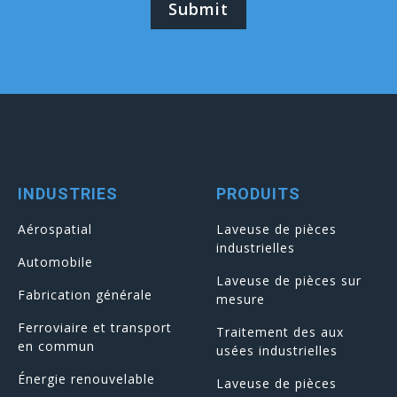
INDUSTRIES
PRODUITS
Aérospatial
Laveuse de pièces
industrielles
Automobile
Laveuse de pièces sur
Fabrication générale
mesure
Ferroviaire et transport
Traitement des aux
en commun
usées industrielles
Énergie renouvelable
Laveuse de pièces