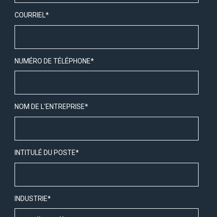
COURRIEL
*
NUMÉRO DE TÉLÉPHONE
*
NOM DE L'ENTREPRISE
*
INTITULÉ DU POSTE
*
INDUSTRIE
*