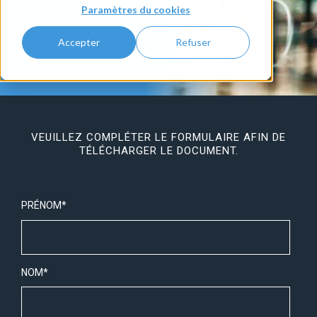
Paramètres du cookies
Accepter
Refuser
VEUILLEZ COMPLÉTER LE FORMULAIRE AFIN DE
TÉLÉCHARGER LE DOCUMENT.
PRÉNOM
*
NOM
*