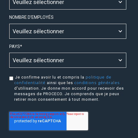
NOMBRE D'EMPLOYÉS
PAYS
*
politique de
Je confirme avoir lu et compris la
confidentialité
conditions générales
ainsi que les
d'utilisation. Je donne mon accord pour recevoir des
messages de PROCECO. Je comprends que je peux
retirer mon consentement à tout moment.