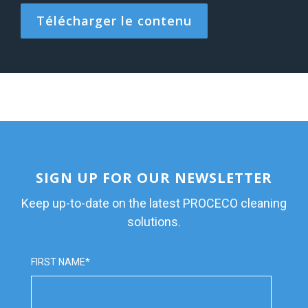
SIGN UP FOR OUR NEWSLETTER
Keep up-to-date on the latest PROCECO cleaning
solutions.
FIRST NAME
*