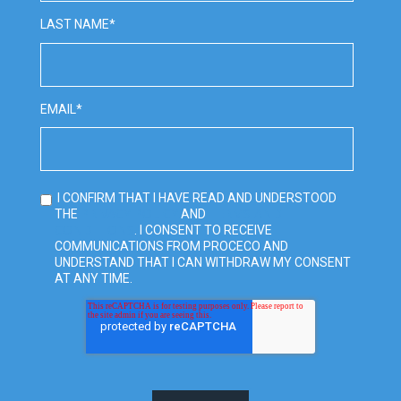
LAST NAME
*
EMAIL
*
I CONFIRM THAT I HAVE READ AND UNDERSTOOD
PRIVACY POLICY
TERMS AND
THE
AND
CONDITIONS
. I CONSENT TO RECEIVE
COMMUNICATIONS FROM PROCECO AND
UNDERSTAND THAT I CAN WITHDRAW MY CONSENT
AT ANY TIME.