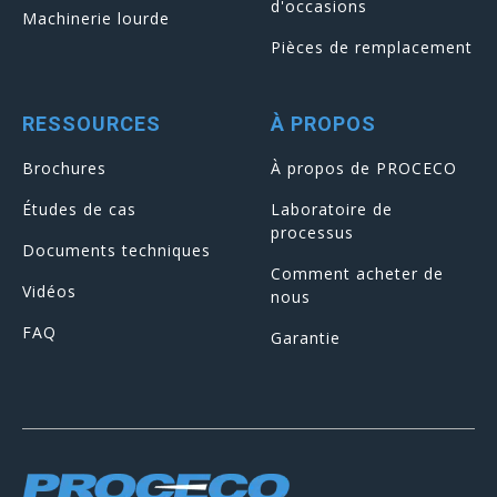
d'occasions
Machinerie lourde
Pièces de remplacement
RESSOURCES
À PROPOS
Brochures
À propos de PROCECO
Études de cas
Laboratoire de
processus
Documents techniques
Comment acheter de
Vidéos
nous
FAQ
Garantie