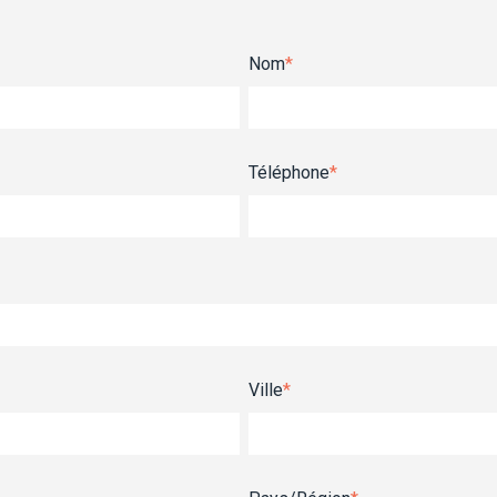
Nom
*
Téléphone
*
Ville
*