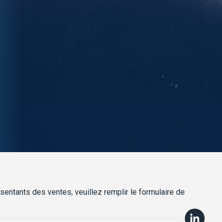
ntants des ventes, veuillez remplir le formulaire de