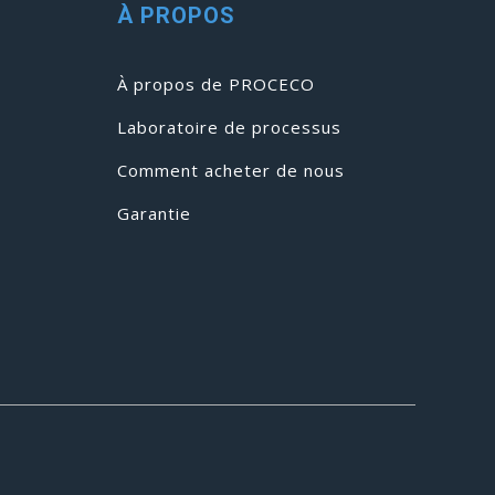
À PROPOS
À propos de PROCECO
Laboratoire de processus
Comment acheter de nous
Garantie