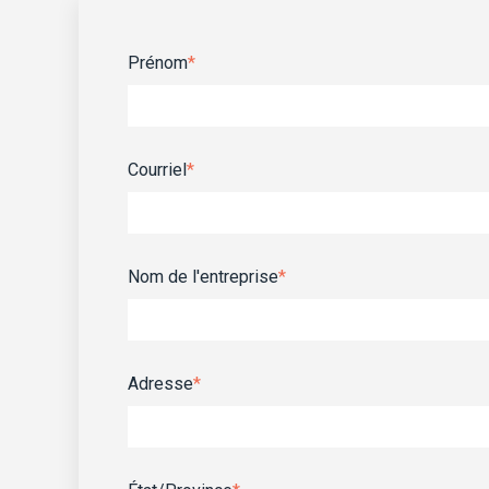
Prénom
*
Courriel
*
Nom de l'entreprise
*
Adresse
*