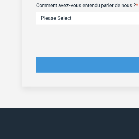
Comment avez-vous entendu parler de nous ?
*