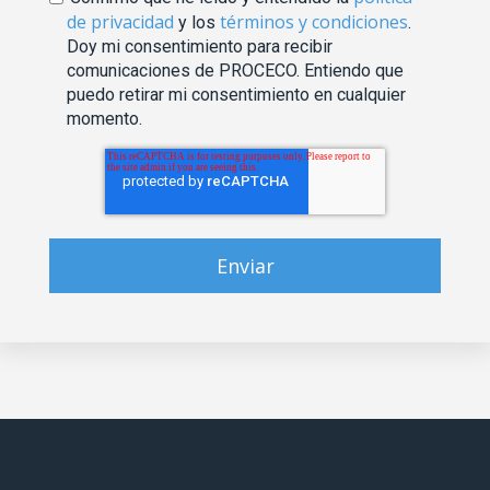
de privacidad
términos y condiciones
y los
.
Doy mi consentimiento para recibir
comunicaciones de PROCECO. Entiendo que
puedo retirar mi consentimiento en cualquier
momento.