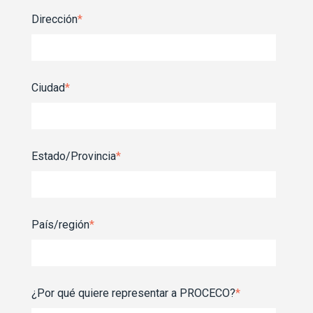
Dirección
*
Ciudad
*
Estado/Provincia
*
País/región
*
¿Por qué quiere representar a PROCECO?
*