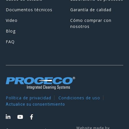
Documentos técnicos
Garantía de calidad
Video
Cómo comprar con
nosotros
Blog
FAQ
Política de privacidad
Condiciones de uso
Actualice su consentimiento
Website made by