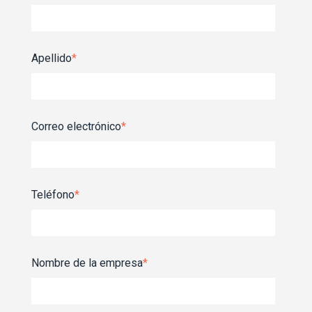
Apellido
*
Correo electrónico
*
Teléfono
*
Nombre de la empresa
*