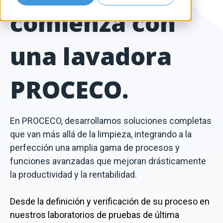
comienza con
una lavadora
PROCECO.
En PROCECO, desarrollamos soluciones completas
que van más allá de la limpieza, integrando a la
perfección una amplia gama de procesos y
funciones avanzadas que mejoran drásticamente
la productividad y la rentabilidad.
Desde la definición y verificación de su proceso en
nuestros laboratorios de pruebas de última