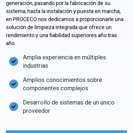
generación, pasando por la fabricación de su
sistema, hasta la instalación y puesta en marcha,
en PROCECO nos dedicamos a proporcionarle una
solución de limpieza integrada que ofrece un
rendimiento y una fiabilidad superiores año tras
año.
Amplia experiencia en múltiples
industrias
Amplios conocimientos sobre
componentes complejos
Desarrollo de sistemas de un único
proveedor