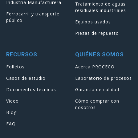
Industria Manufacturera
Tratamiento de aguas
residuales industriales
Ferrocarril y transporte
público
Equipos usados
Piezas de repuesto
RECURSOS
QUIÉNES SOMOS
Folletos
Acerca PROCECO
Casos de estudio
Laboratorio de procesos
Documentos técnicos
Garantía de calidad
Video
Cómo comprar con
nosotros
Blog
FAQ