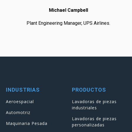
Michael Campbell
Plant Engineering Manager, UPS Airlines.
INDUSTRIAS
PRODUCTOS
Aeroespacial
Lavadoras de piezas
industriales
Automotriz
Lavadoras de piezas
Maquinaria Pesada
personalizadas