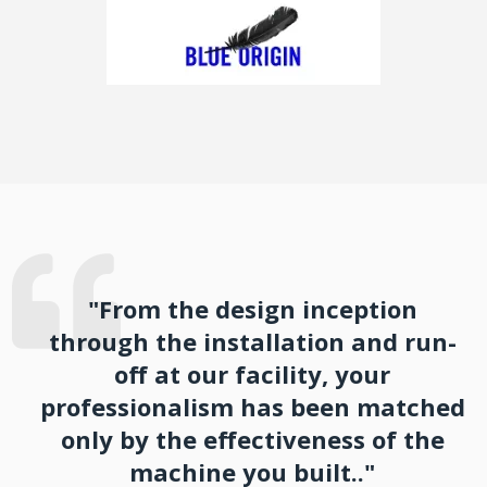
"From the design inception
through the installation and run-
off at our facility, your
professionalism has been matched
only by the effectiveness of the
machine you built.."