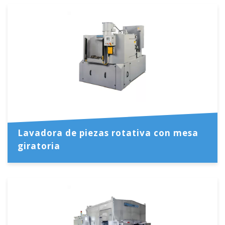
Lavadora de piezas rotativa con mesa
giratoria