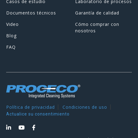
Casos de estudio
Laboratorio de procesos
Documentos técnicos
Garantía de calidad
Video
Cómo comprar con
nosotros
Blog
FAQ
Política de privacidad
Condiciones de uso
Actualice su consentimiento