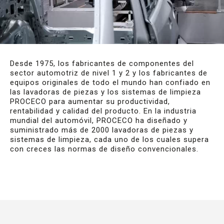
Desde 1975, los fabricantes de componentes del
sector automotriz de nivel 1 y 2 y los fabricantes de
equipos originales de todo el mundo han confiado en
las lavadoras de piezas y los sistemas de limpieza
PROCECO para aumentar su productividad,
rentabilidad y calidad del producto. En la industria
mundial del automóvil, PROCECO ha diseñado y
suministrado más de 2000 lavadoras de piezas y
sistemas de limpieza, cada uno de los cuales supera
con creces las normas de diseño convencionales.