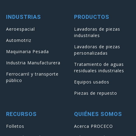
INDUSTRIAS
PRODUCTOS
Aeroespacial
Lavadoras de piezas
industriales
Automotriz
Lavadoras de piezas
Maquinaria Pesada
personalizadas
Industria Manufacturera
Tratamiento de aguas
residuales industriales
Ferrocarril y transporte
público
Equipos usados
Piezas de repuesto
RECURSOS
QUIÉNES SOMOS
Folletos
Acerca PROCECO