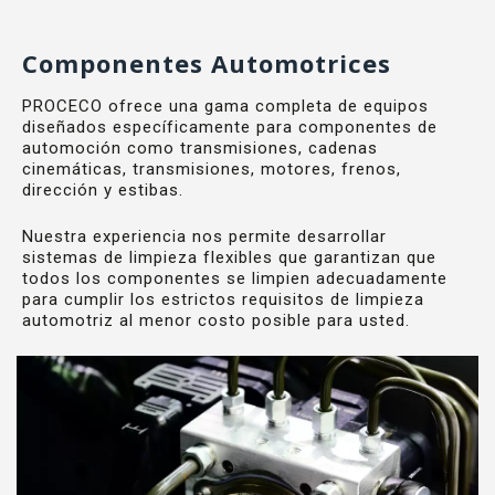
Componentes Automotrices
PROCECO ofrece una gama completa de equipos
diseñados específicamente para componentes de
automoción como transmisiones, cadenas
cinemáticas, transmisiones, motores, frenos,
dirección y estibas.
Nuestra experiencia nos permite desarrollar
sistemas de limpieza flexibles que garantizan que
todos los componentes se limpien adecuadamente
para cumplir los estrictos requisitos de limpieza
automotriz al menor costo posible para usted.