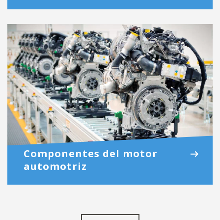
Componentes del motor
automotriz