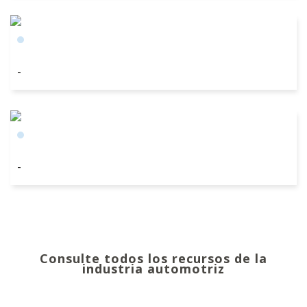
-
-
Consulte todos los recursos de la
industria automotriz