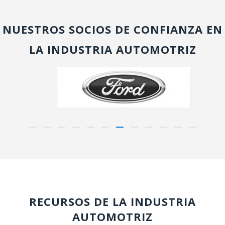
NUESTROS SOCIOS DE CONFIANZA EN
LA INDUSTRIA AUTOMOTRIZ
RECURSOS DE LA INDUSTRIA
AUTOMOTRIZ