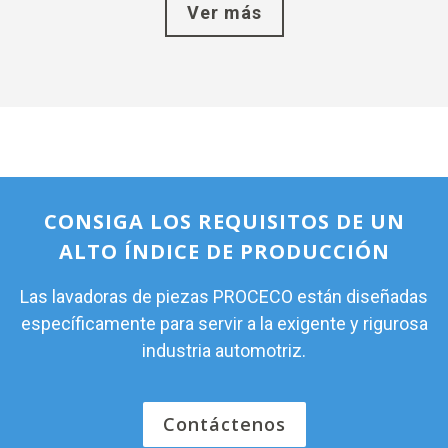
Ver más
CONSIGA LOS REQUISITOS DE UN
ALTO ÍNDICE DE PRODUCCIÓN
Las lavadoras de piezas PROCECO están diseñadas
específicamente para servir a la exigente y rigurosa
industria automotriz.
Contáctenos