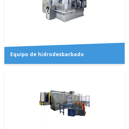
Equipo de hidrodesbarbado