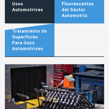
Usos
Fluorescentes
Automotrices
del Sector
Automotriz
Tratamiento de
Superficies
Para Usos
Automotrices