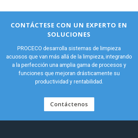
CONTÁCTESE CON UN EXPERTO EN
SOLUCIONES
PROCECO desarrolla sistemas de limpieza
acuosos que van más allá de la limpieza, integrando
a la perfección una amplia gama de procesos y
funciones que mejoran drásticamente su
productividad y rentabilidad.
Contáctenos