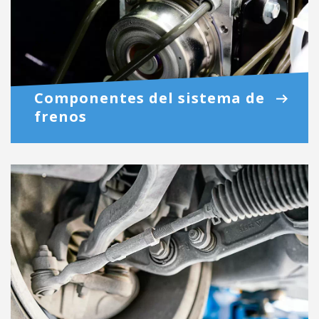
Componentes del sistema de
frenos