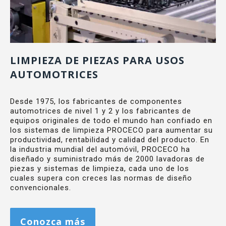
LIMPIEZA DE PIEZAS PARA USOS
AUTOMOTRICES
Desde 1975, los fabricantes de componentes
automotrices de nivel 1 y 2 y los fabricantes de
equipos originales de todo el mundo han confiado en
los sistemas de limpieza PROCECO para aumentar su
productividad, rentabilidad y calidad del producto. En
la industria mundial del automóvil, PROCECO ha
diseñado y suministrado más de 2000 lavadoras de
piezas y sistemas de limpieza, cada uno de los
cuales supera con creces las normas de diseño
convencionales.
Conozca más