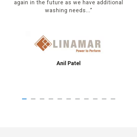
again in the future as we have additional
washing needs...”
Anil Patel