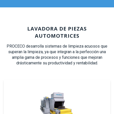
LAVADORA DE PIEZAS
AUTOMOTRICES
PROCECO desarrolla sistemas de limpieza acuosos que
superan la limpieza, ya que integran a la perfección una
amplia gama de procesos y funciones que mejoran
drásticamente su productividad y rentabilidad.