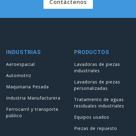
Contáctenos
INDUSTRIAS
PRODUCTOS
Aeroespacial
Lavadoras de piezas
industriales
Automotriz
Lavadoras de piezas
Maquinaria Pesada
personalizadas
Industria Manufacturera
Tratamiento de aguas
residuales industriales
Ferrocarril y transporte
público
Equipos usados
Piezas de repuesto