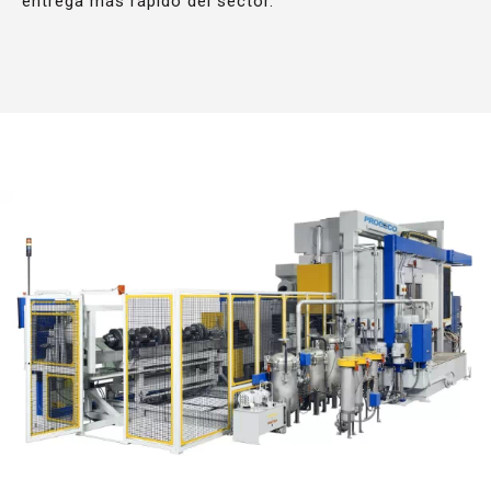
entrega más rápido del sector.