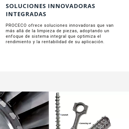
SOLUCIONES INNOVADORAS
INTEGRADAS
PROCECO ofrece soluciones innovadoras que van
más allá de la limpieza de piezas, adoptando un
enfoque de sistema integral que optimiza el
rendimiento y la rentabilidad de su aplicación.