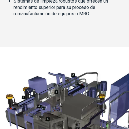
Sistemas de limpieza robustos que ofrecen un
rendimiento superior para su proceso de
remanufacturación de equipos o MRO.