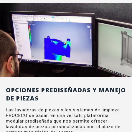
OPCIONES PREDISEÑADAS Y MANEJO
DE PIEZAS
Las lavadoras de piezas y los sistemas de limpieza
PROCECO se basan en una versátil plataforma
modular prediseñada que nos permite ofrecer
lavadoras de piezas personalizadas con el plazo de