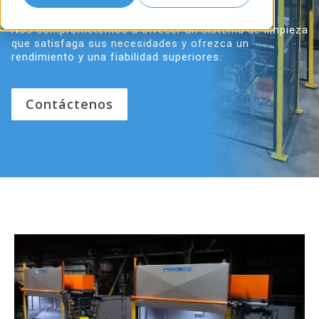
nuestros clientes con soluciones innovadoras.
Nos comprometemos a ofrecer un sistema de limpieza
que satisfaga sus necesidades y ofrezca un
rendimiento y una fiabilidad superiores.
Contáctenos