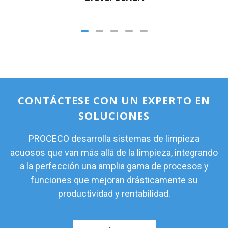
CONTÁCTESE CON UN EXPERTO EN
SOLUCIONES
PROCECO desarrolla sistemas de limpieza
acuosos que van más allá de la limpieza, integrando
a la perfección una amplia gama de procesos y
funciones que mejoran drásticamente su
productividad y rentabilidad.