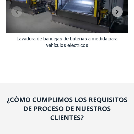
Lavadora de bandejas de baterías a medida para
vehículos eléctricos
¿CÓMO CUMPLIMOS LOS REQUISITOS
DE PROCESO DE NUESTROS
CLIENTES?