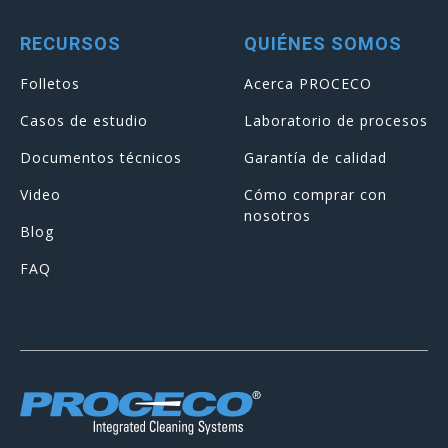
RECURSOS
QUIÉNES SOMOS
Folletos
Acerca PROCECO
Casos de estudio
Laboratorio de procesos
Documentos técnicos
Garantía de calidad
Video
Cómo comprar con
nosotros
Blog
FAQ