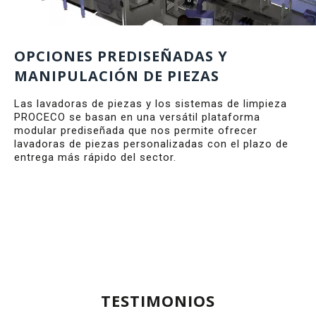
OPCIONES PREDISEÑADAS Y
MANIPULACIÓN DE PIEZAS
Las lavadoras de piezas y los sistemas de limpieza
PROCECO se basan en una versátil plataforma
modular prediseñada que nos permite ofrecer
lavadoras de piezas personalizadas con el plazo de
entrega más rápido del sector.
TESTIMONIOS