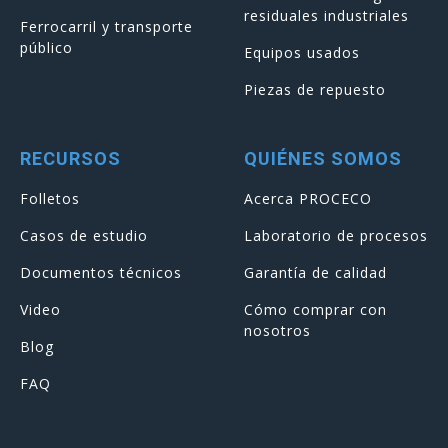
residuales industriales
Ferrocarril y transporte
público
Equipos usados
Piezas de repuesto
RECURSOS
QUIÉNES SOMOS
Folletos
Acerca PROCECO
Casos de estudio
Laboratorio de procesos
Documentos técnicos
Garantía de calidad
Video
Cómo comprar con
nosotros
Blog
FAQ