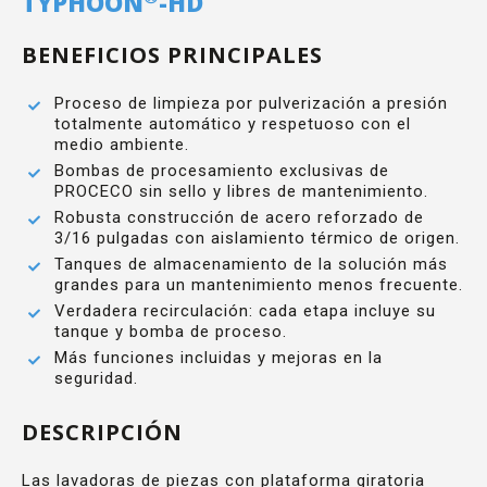
TYPHOON
-HD
BENEFICIOS PRINCIPALES
Proceso de limpieza por pulverización a presión
totalmente automático y respetuoso con el
medio ambiente.
Bombas de procesamiento exclusivas de
PROCECO sin sello y libres de mantenimiento.
Robusta construcción de acero reforzado de
3/16 pulgadas con aislamiento térmico de origen.
Tanques de almacenamiento de la solución más
grandes para un mantenimiento menos frecuente.
Verdadera recirculación: cada etapa incluye su
tanque y bomba de proceso.
Más funciones incluidas y mejoras en la
seguridad.
DESCRIPCIÓN
Las lavadoras de piezas con plataforma giratoria