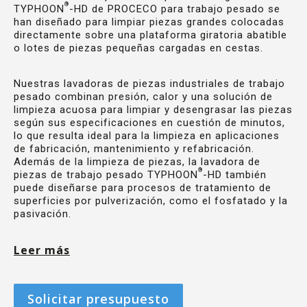
®
TYPHOON
-HD de PROCECO para trabajo pesado se
han diseñado para limpiar piezas grandes colocadas
directamente sobre una plataforma giratoria abatible
o lotes de piezas pequeñas cargadas en cestas.
Nuestras lavadoras de piezas industriales de trabajo
pesado combinan presión, calor y una solución de
limpieza acuosa para limpiar y desengrasar las piezas
según sus especificaciones en cuestión de minutos,
lo que resulta ideal para la limpieza en aplicaciones
de fabricación, mantenimiento y refabricación.
Además de la limpieza de piezas, la lavadora de
®
piezas de trabajo pesado TYPHOON
-HD también
puede diseñarse para procesos de tratamiento de
superficies por pulverización, como el fosfatado y la
pasivación.
Leer más
Solicitar presupuesto