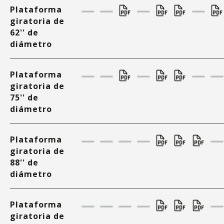
Plataforma
giratoria de
62'' de
diámetro
Plataforma
giratoria de
75'' de
diámetro
Plataforma
giratoria de
88'' de
diámetro
Plataforma
giratoria de