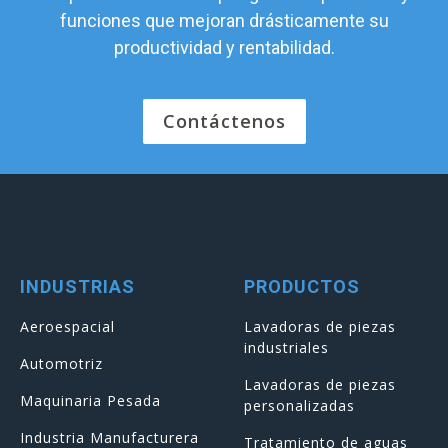
funciones que mejoran drásticamente su
productividad y rentabilidad.
Contáctenos
INDUSTRIAS
PRODUCTOS
Aeroespacial
Lavadoras de piezas
industriales
Automotriz
Lavadoras de piezas
Maquinaria Pesada
personalizadas
Industria Manufacturera
Tratamiento de aguas