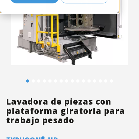
Lavadora de piezas con
plataforma giratoria para
trabajo pesado
®