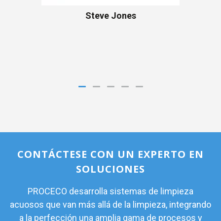
Steve Jones
CONTÁCTESE CON UN EXPERTO EN
SOLUCIONES
PROCECO desarrolla sistemas de limpieza
acuosos que van más allá de la limpieza, integrando
a la perfección una amplia gama de procesos y