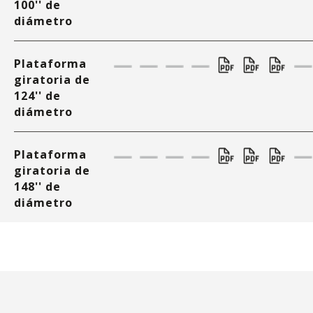
100'' de
diámetro
Plataforma
giratoria de
124'' de
diámetro
Plataforma
giratoria de
148'' de
diámetro