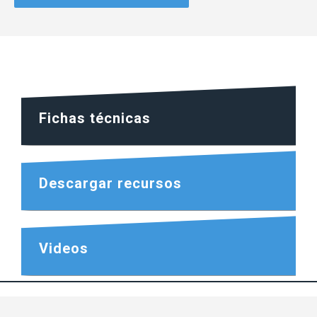
Fichas técnicas
Descargar recursos
Videos