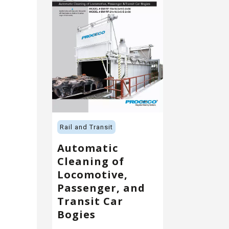
Rail and Transit
Automatic
Cleaning of
Locomotive,
Passenger, and
Transit Car
Bogies