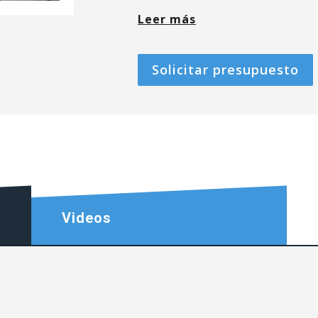
Leer más
Solicitar presupuesto
Videos