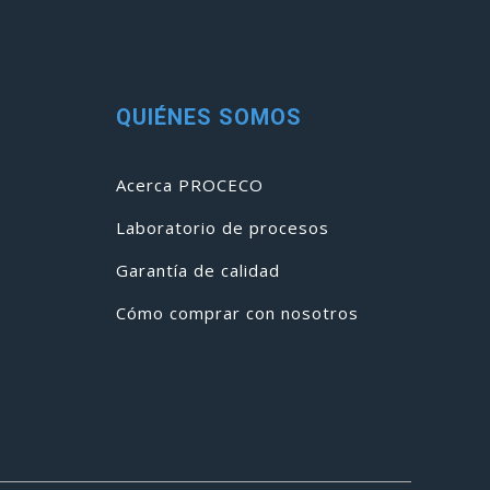
QUIÉNES SOMOS
Acerca PROCECO
Laboratorio de procesos
Garantía de calidad
Cómo comprar con nosotros