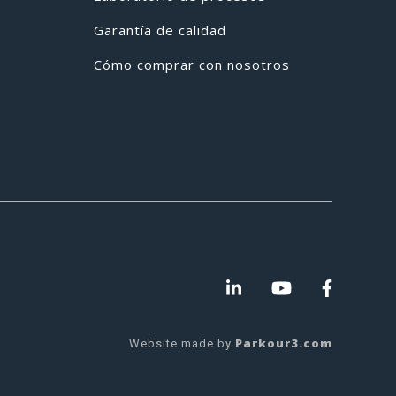
Garantía de calidad
Cómo comprar con nosotros
Parkour3.com
Website made by