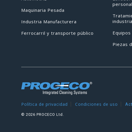
persona
Maquinaria Pesada
Tratami
industri
Industria Manufacturera
Equipos
Ferrocarril y transporte público
Piezas 
Política de privacidad
Condiciones de uso
Act
© 2026 PROCECO Ltd.