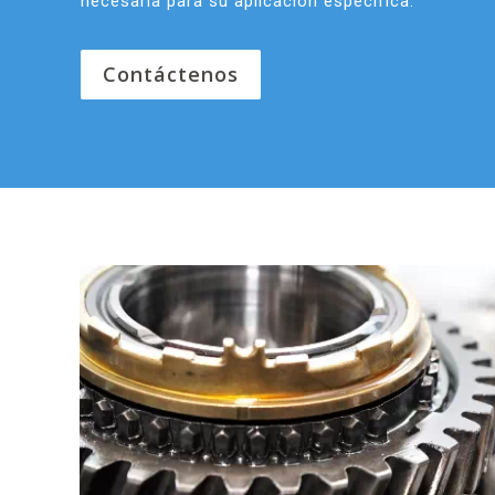
necesaria para su aplicación específica.
Contáctenos