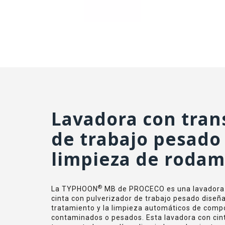
Lavadora con tran
de trabajo pesado
limpieza de rodam
®
La TYPHOON
MB de PROCECO es una lavadora 
cinta con pulverizador de trabajo pesado diseñ
tratamiento y la limpieza automáticos de com
contaminados o pesados. Esta lavadora con cin