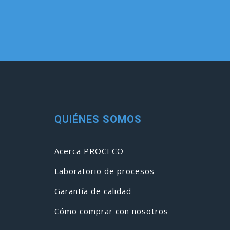
QUIÉNES SOMOS
Acerca PROCECO
Laboratorio de procesos
Garantía de calidad
Cómo comprar con nosotros