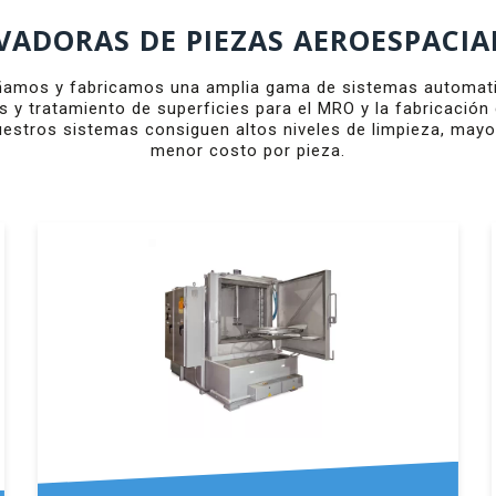
VADORAS DE PIEZAS AEROESPACIA
amos y fabricamos una amplia gama de sistemas automati
s y tratamiento de superficies para el MRO y la fabricació
estros sistemas consiguen altos niveles de limpieza, mayo
menor costo por pieza.