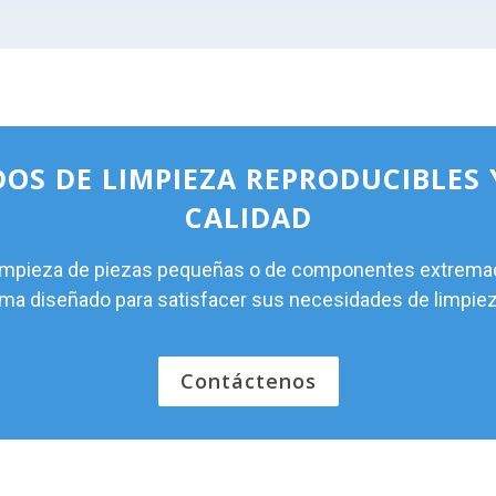
OS DE LIMPIEZA REPRODUCIBLES 
CALIDAD
a limpieza de piezas pequeñas o de componentes extrem
ma diseñado para satisfacer sus necesidades de limpie
Contáctenos