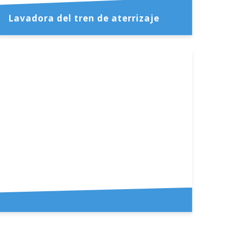
Lavadora del tren de aterrizaje