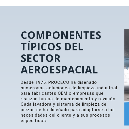
COMPONENTES
TÍPICOS DEL
SECTOR
AEROESPACIAL
Desde 1975, PROCECO ha diseñado
numerosas soluciones de limpieza industrial
para fabricantes OEM o empresas que
realizan tareas de mantenimiento y revisión.
Cada lavadora y sistema de limpieza de
piezas se ha diseñado para adaptarse a las
necesidades del cliente y a sus procesos
específicos.