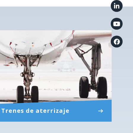
Trenes de aterrizaje