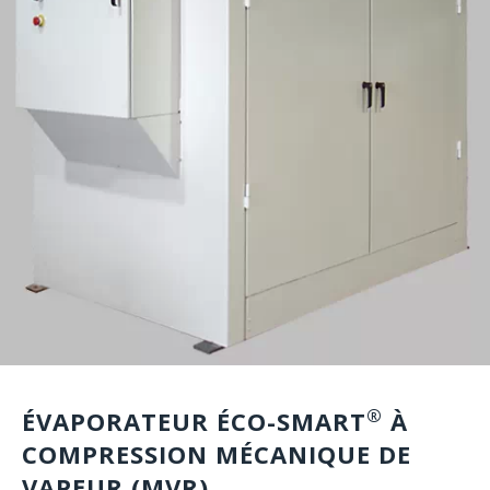
®
ÉVAPORATEUR ÉCO-SMART
À
COMPRESSION MÉCANIQUE DE
VAPEUR (MVR)