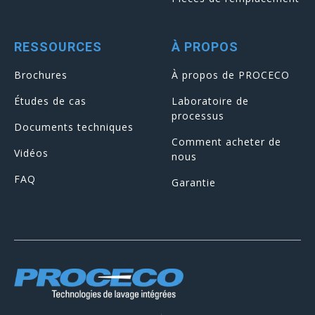
RESSOURCES
À PROPOS
Brochures
À propos de PROCECO
Études de cas
Laboratoire de
processus
Documents techniques
Comment acheter de
Vidéos
nous
FAQ
Garantie