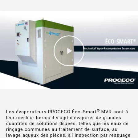
®
Les évaporateurs PROCECO Éco-Smart
MVR sont à
leur meilleur lorsqu'il s'agit d'évaporer de grandes
quantités de solutions diluées, telles que les eaux de
rinçage communes au traitement de surface, au
lavage aqueux des pièces, à l’inspection par ressuage