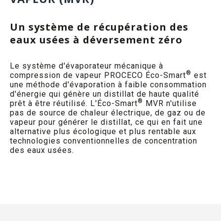
Un système de récupération des
eaux usées à déversement zéro
Le système d'évaporateur mécanique à
®
compression de vapeur PROCECO Éco-Smart
est
une méthode d'évaporation à faible consommation
d'énergie qui génère un distillat de haute qualité
®
prêt à être réutilisé. L'Éco-Smart
MVR n'utilise
pas de source de chaleur électrique, de gaz ou de
vapeur pour générer le distillat, ce qui en fait une
alternative plus écologique et plus rentable aux
technologies conventionnelles de concentration
des eaux usées.