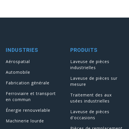
INDUSTRIES
PRODUITS
Aérospatial
Laveuse de pièces
industrielles
Automobile
Laveuse de pièces sur
Fabrication générale
mesure
Ferroviaire et transport
Traitement des aux
en commun
usées industrielles
Énergie renouvelable
Laveuse de pièces
d'occasions
Machinerie lourde
Pièces de remplacement