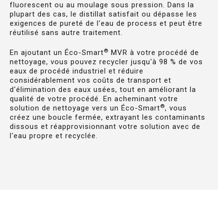
fluorescent ou au moulage sous pression. Dans la
plupart des cas, le distillat satisfait ou dépasse les
exigences de pureté de l'eau de process et peut être
réutilisé sans autre traitement.
®
En ajoutant un Éco-Smart
MVR à votre procédé de
nettoyage, vous pouvez recycler jusqu'à 98 % de vos
eaux de procédé industriel et réduire
considérablement vos coûts de transport et
d'élimination des eaux usées, tout en améliorant la
qualité de votre procédé. En acheminant votre
®
solution de nettoyage vers un Éco-Smart
, vous
créez une boucle fermée, extrayant les contaminants
dissous et réapprovisionnant votre solution avec de
l'eau propre et recyclée.