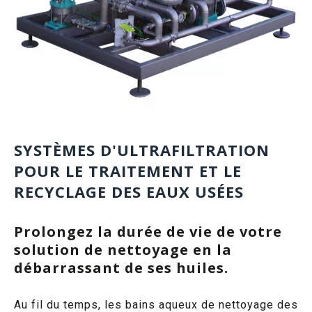
SYSTÈMES D'ULTRAFILTRATION
POUR LE TRAITEMENT ET LE
RECYCLAGE DES EAUX USÉES
Prolongez la durée de vie de votre
solution de nettoyage en la
débarrassant de ses huiles.
Au fil du temps, les bains aqueux de nettoyage des