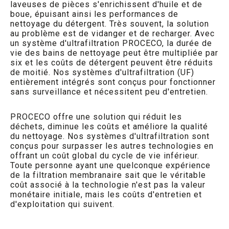
laveuses de pièces s'enrichissent d'huile et de
boue, épuisant ainsi les performances de
nettoyage du détergent. Très souvent, la solution
au problème est de vidanger et de recharger. Avec
un système d'ultrafiltration PROCECO, la durée de
vie des bains de nettoyage peut être multipliée par
six et les coûts de détergent peuvent être réduits
de moitié. Nos systèmes d'ultrafiltration (UF)
entièrement intégrés sont conçus pour fonctionner
sans surveillance et nécessitent peu d'entretien.
PROCECO offre une solution qui réduit les
déchets, diminue les coûts et améliore la qualité
du nettoyage. Nos systèmes d'ultrafiltration sont
conçus pour surpasser les autres technologies en
offrant un coût global du cycle de vie inférieur.
Toute personne ayant une quelconque expérience
de la filtration membranaire sait que le véritable
coût associé à la technologie n'est pas la valeur
monétaire initiale, mais les coûts d'entretien et
d'exploitation qui suivent.