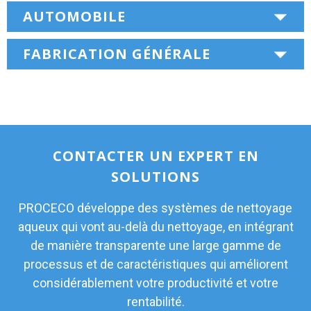
AUTOMOBILE
FABRICATION GÉNÉRALE
CONTACTER UN EXPERT EN
SOLUTIONS
PROCECO développe des systèmes de nettoyage
aqueux qui vont au-delà du nettoyage, en intégrant
de manière transparente une large gamme de
processus et de caractéristiques qui améliorent
considérablement votre productivité et votre
rentabilité.