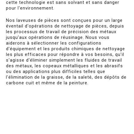
cette technologie est sans solvant et sans danger
pour l'environnement.
Nos laveuses de pièces sont conçues pour un large
éventail d'opérations de nettoyage de pièces, depuis
les processus de travail de précision des métaux
jusqu'aux opérations de réusinage. Nous vous
aiderons à sélectionner les configurations
d'équipement et les produits chimiques de nettoyage
les plus efficaces pour répondre à vos besoins, qu'il
s'agisse d'éliminer simplement les fluides de travail
des métaux, les copeaux métalliques et les abrasifs
ou des applications plus difficiles telles que
l'élimination de la graisse, de la saleté, des dépôts de
carbone cuit et même de la peinture.