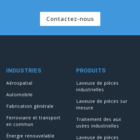
Contactez-nous
INDUSTRIES
PRODUITS
Aérospatial
Laveuse de pièces
industrielles
Automobile
Laveuse de pièces sur
Fabrication générale
mesure
Ferroviaire et transport
Traitement des aux
en commun
usées industrielles
Énergie renouvelable
Laveuse de pièces