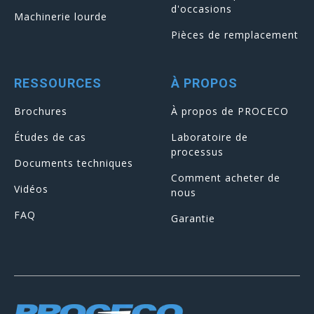
d'occasions
Machinerie lourde
Pièces de remplacement
RESSOURCES
À PROPOS
Brochures
À propos de PROCECO
Études de cas
Laboratoire de
processus
Documents techniques
Comment acheter de
Vidéos
nous
FAQ
Garantie