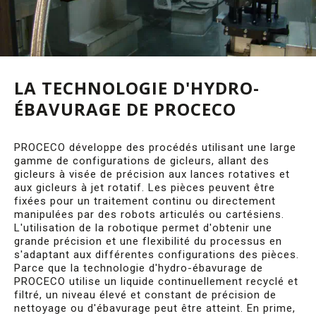
LA TECHNOLOGIE D'HYDRO-
ÉBAVURAGE DE PROCECO
PROCECO développe des procédés utilisant une large
gamme de configurations de gicleurs, allant des
gicleurs à visée de précision aux lances rotatives et
aux gicleurs à jet rotatif. Les pièces peuvent être
fixées pour un traitement continu ou directement
manipulées par des robots articulés ou cartésiens.
L'utilisation de la robotique permet d'obtenir une
grande précision et une flexibilité du processus en
s'adaptant aux différentes configurations des pièces.
Parce que la technologie d'hydro-ébavurage de
PROCECO utilise un liquide continuellement recyclé et
filtré, un niveau élevé et constant de précision de
nettoyage ou d'ébavurage peut être atteint. En prime,