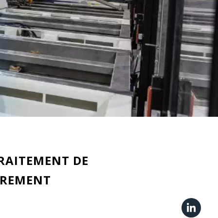
TRAITEMENT DE
ÈREMENT