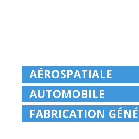
AÉROSPATIALE
AUTOMOBILE
FABRICATION GÉN