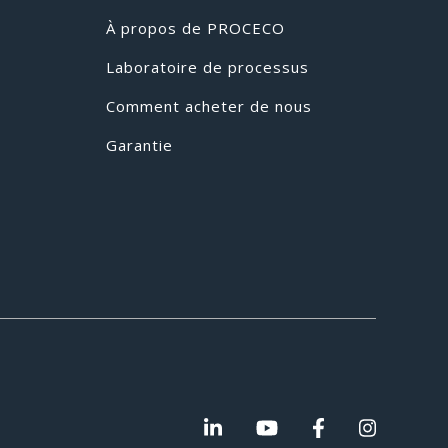
À propos de PROCECO
Laboratoire de processus
Comment acheter de nous
Garantie