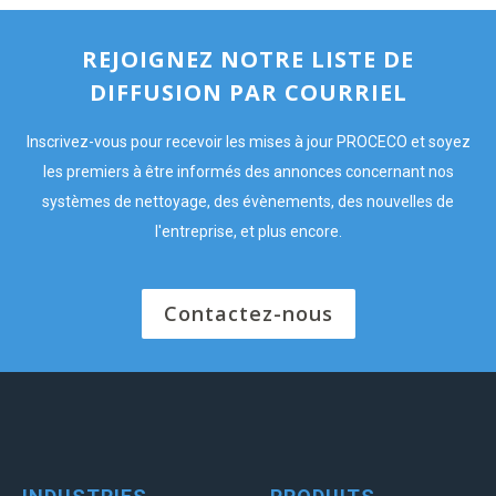
REJOIGNEZ NOTRE LISTE DE
DIFFUSION PAR COURRIEL
Inscrivez-vous pour recevoir les mises à jour PROCECO et soyez
les premiers à être informés des annonces concernant nos
systèmes de nettoyage, des évènements, des nouvelles de
l'entreprise, et plus encore.
Contactez-nous