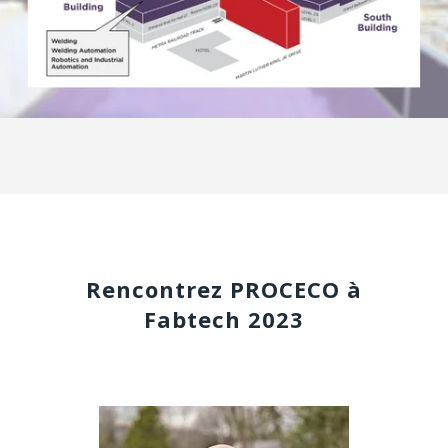
Rencontrez PROCECO à
Fabtech 2023