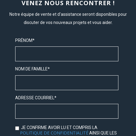
VENEZ NOUS RENCONTRER !
Notre équipe de vente et d'assistance seront disponibles pour
discuter de vos nouveaux projets et vous aider.
PRÉNOM
*
NOM DE FAMILLE
*
ADRESSE COURRIEL
*
JE CONFIRME AVOIR LU ET COMPRIS LA
POLITIQUE DE CONFIDENTIALITÉ
AINSI QUE LES