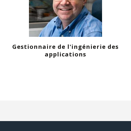
Gestionnaire de l'ingénierie des
applications