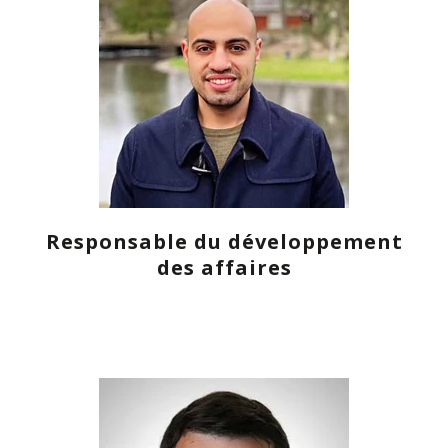
Responsable du développement
des affaires