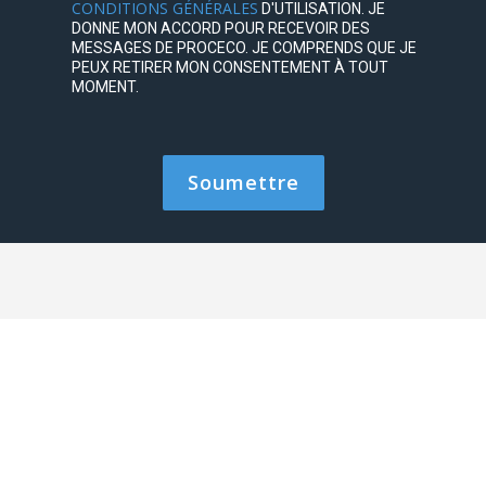
CONDITIONS GÉNÉRALES
D'UTILISATION. JE
DONNE MON ACCORD POUR RECEVOIR DES
MESSAGES DE PROCECO. JE COMPRENDS QUE JE
PEUX RETIRER MON CONSENTEMENT À TOUT
MOMENT.