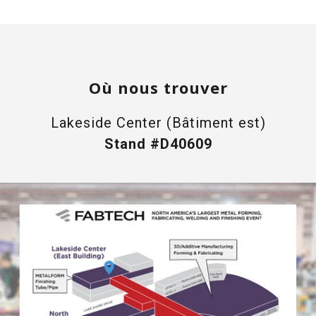
Où nous trouver
Lakeside Center (Bâtiment est)
Stand #D40609