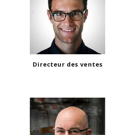
Directeur des ventes