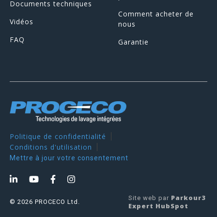
Documents techniques
Comment acheter de
Vidéos
nous
FAQ
Garantie
Politique de confidentialité
Conditions d'utilisation
Mettre à jour votre consentement
Parkour3
Site web par
© 2026 PROCECO Ltd.
Expert HubSpot